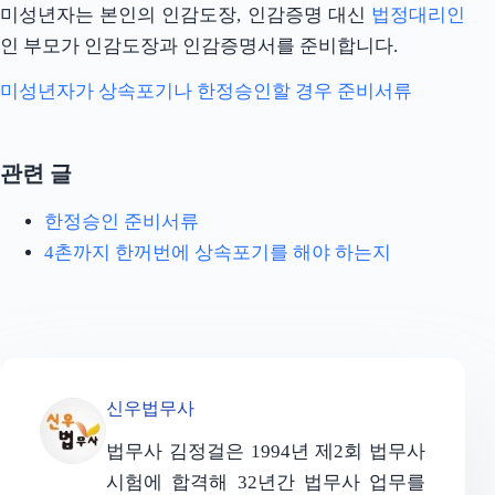
미성년자는 본인의 인감도장, 인감증명 대신
법정대리인
인 부모가 인감도장과 인감증명서를 준비합니다.
미성년자가 상속포기나 한정승인할 경우 준비서류
관련 글
한정승인 준비서류
4촌까지 한꺼번에 상속포기를 해야 하는지
신우법무사
법무사 김정걸은 1994년 제2회 법무사
시험에 합격해 32년간 법무사 업무를