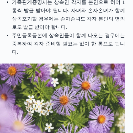
가족관계증명서는 상속인 각자를 본인으로 하여 1
통씩 발급 받아야 됩니다. 자녀와 손자손녀가 함께
상속포기할 경우에는 손자손녀도 각자 본인의 명의
로도 발급 받아야 합니다.
주민등록등본에 상속인들이 함께 나오는 경우에는
중복하여 각자 준비할 필요는 없이 한 통으로 됩니
다.