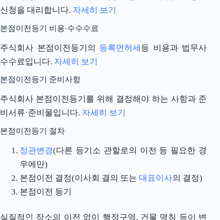
신청을 대리합니다.
자세히 보기
본점이전등기 비용·수수수료
주식회사 본점이전등기의
등록면허세
등 비용과 법무사
수수료입니다.
자세히 보기
본점이전등기 준비사항
주식회사 본점이전등기를 위해 결정해야 하는 사항과 준
비서류·준비물입니다.
자세히 보기
본점이전등기 절차
정관변경
(다른 등기소 관할로의 이전 등 필요한 경
우에만)
본점이전 결정(이사회 결의 또는
대표이사
의 결정)
본점이전 등기
실질적인 장소의 이전 없이 행정구역, 건물 명칭 등이 변