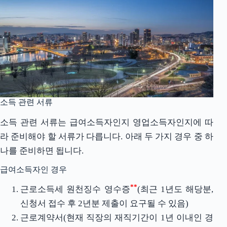
소득 관련 서류
소득 관련 서류는 급여소득자인지 영업소득자인지에 따
라 준비해야 할 서류가 다릅니다. 아래 두 가지 경우 중 하
나를 준비하면 됩니다.
급여소득자인 경우
**
근로소득세 원천징수 영수증
(최근 1년도 해당분,
신청서 접수 후 2년분 제출이 요구될 수 있음)
근로계약서(현재 직장의 재직기간이 1년 이내인 경