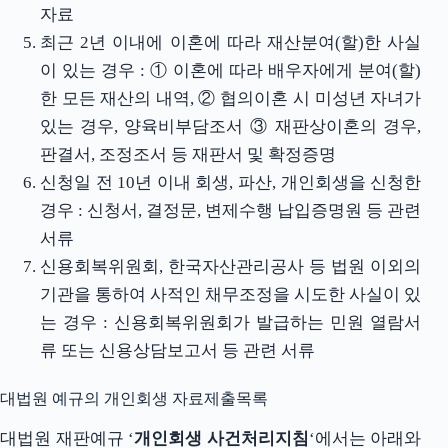
자료
최근 2년 이내에 이혼에 따라 재산분여(할)한 사실
이 있는 경우 : ① 이혼에 따라 배우자에게 분여(할)
한 모든 재산의 내역, ② 협의이혼 시 미성년 자녀가
있는 경우, 양육비부담조서 ③ 재판상이혼의 경우,
판결서, 조정조서 등 재판서 및 확정증명
신청일 전 10년 이내 회생, 파산, 개인회생을 신청한
경우 : 신청서, 결정문, 변제수행 납입증명원 등 관련
서류
신용회복위원회, 한국자산관리공사 등 법원 이외의
기관을 통하여 사적인 채무조정을 시도한 사실이 있
는 경우 : 신용회복위원회가 발급하는 민원 열람서
류 또는 신용상담보고서 등 관련 서류
대법원 예규의 개인회생 자료제출목록
대법원 재판예규 ‘
개인회생 사건처리지침
‘에서는 아래와