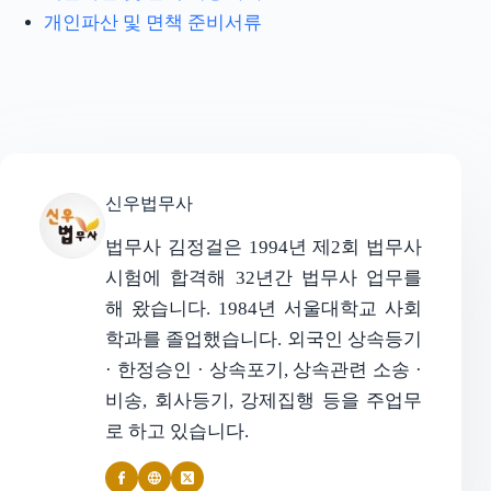
개인파산 및 면책 준비서류
신우법무사
법무사 김정걸은 1994년 제2회 법무사
시험에 합격해 32년간 법무사 업무를
해 왔습니다. 1984년 서울대학교 사회
학과를 졸업했습니다. 외국인 상속등기
· 한정승인 · 상속포기, 상속관련 소송 ·
비송, 회사등기, 강제집행 등을 주업무
로 하고 있습니다.