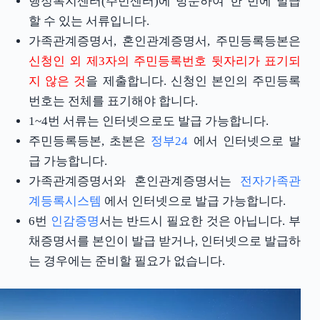
행정복지센터(주민센터)에 방문하여 한 번에 발급
할 수 있는 서류입니다.
가족관계증명서, 혼인관계증명서, 주민등록등본은
신청인 외 제3자의 주민등록번호 뒷자리가 표기되
지 않은 것
을 제출합니다. 신청인 본인의 주민등록
번호는 전체를 표기해야 합니다.
1~4번 서류는 인터넷으로도 발급 가능합니다.
주민등록등본, 초본은
정부24
에서 인터넷으로 발
급 가능합니다.
가족관계증명서와 혼인관계증명서는
전자가족관
계등록시스템
에서 인터넷으로 발급 가능합니다.
6번
인감증명
서는 반드시 필요한 것은 아닙니다. 부
채증명서를 본인이 발급 받거나, 인터넷으로 발급하
는 경우에는 준비할 필요가 없습니다.