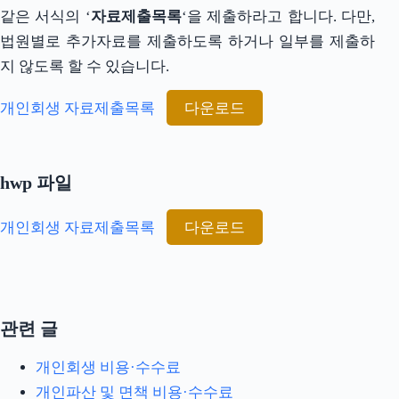
같은 서식의 ‘
자료제출목록
‘을 제출하라고 합니다. 다만,
법원별로 추가자료를 제출하도록 하거나 일부를 제출하
지 않도록 할 수 있습니다.
다운로드
개인회생 자료제출목록
hwp 파일
다운로드
개인회생 자료제출목록
관련 글
개인회생 비용·수수료
개인파산 및 면책 비용·수수료