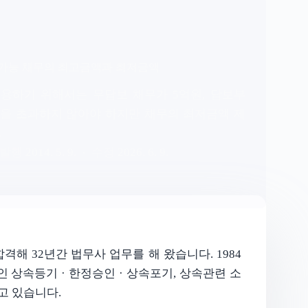
 가능 채무의 최고금액과 최저금액
용하기 위해서는 무담보 채무가 5억원, 담보부
원을 초과하지 않아야 하지만 채무의 최저금액 제
.
2014. 5. 9.
2026. 6. 9.
격해 32년간 법무사 업무를 해 왔습니다. 1984
상속등기 · 한정승인 · 상속포기, 상속관련 소
하고 있습니다.