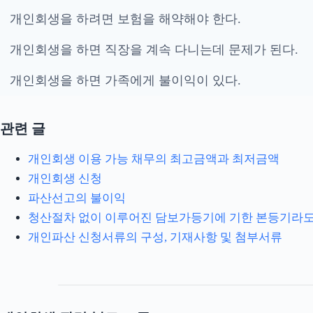
개인회생을 하려면 보험을 해약해야 한다.
개인회생을 하면 직장을 계속 다니는데 문제가 된다.
개인회생을 하면 가족에게 불이익이 있다.
관련 글
개인회생 이용 가능 채무의 최고금액과 최저금액
개인회생 신청
파산선고의 불이익
청산절차 없이 이루어진 담보가등기에 기한 본등기라도
개인파산 신청서류의 구성, 기재사항 및 첨부서류