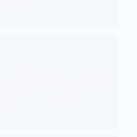
2014. 8. 4.
2026. 7. 2.
목록 양식 및 기재요령
자목록
은 개인회생개시신청서의 첨부서류로서
성의 기초가 된다. 목록에서 누락된 채권은 개인
향을 받지 않는다.
2014. 7. 19.
2026. 6. 14.