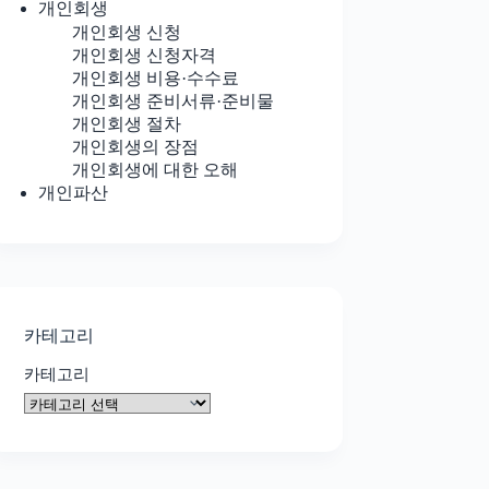
개인회생
개인회생 신청
개인회생 신청자격
개인회생 비용·수수료
개인회생 준비서류·준비물
개인회생 절차
개인회생의 장점
개인회생에 대한 오해
개인파산
카테고리
카테고리