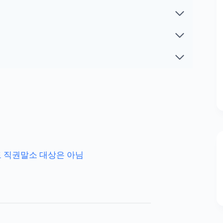
 직권말소 대상은 아님